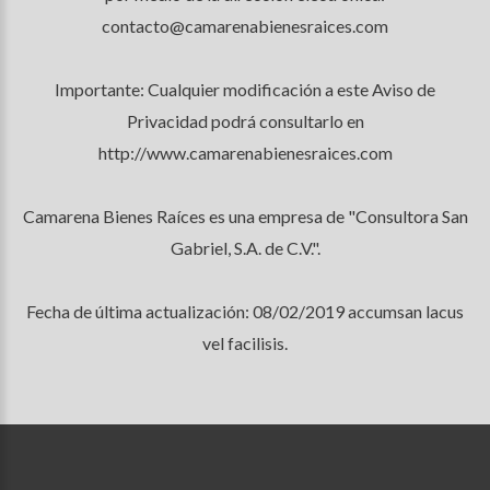
contacto@camarenabienesraices.com
Importante: Cualquier modificación a este Aviso de
Privacidad podrá consultarlo en
http://www.camarenabienesraices.com
Camarena Bienes Raíces es una empresa de "Consultora San
Gabriel, S.A. de C.V.".
Fecha de última actualización: 08/02/2019 accumsan lacus
vel facilisis.