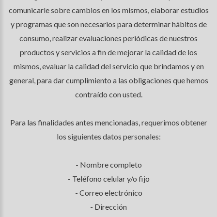
comunicarle sobre cambios en los mismos, elaborar estudios
y programas que son necesarios para determinar hábitos de
consumo, realizar evaluaciones periódicas de nuestros
productos y servicios a fin de mejorar la calidad de los
mismos, evaluar la calidad del servicio que brindamos y en
general, para dar cumplimiento a las obligaciones que hemos
contraído con usted.
Para las finalidades antes mencionadas, requerimos obtener
los siguientes datos personales:
- Nombre completo
- Teléfono celular y/o fijo
- Correo electrónico
- Dirección