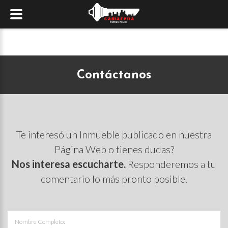
Contáctanos
Te interesó un Inmueble publicado en nuestra
Página Web o tienes dudas?
Nos interesa escucharte.
Responderemos a tu
comentario lo más pronto posible.