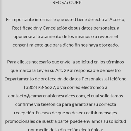
- RFC y/o CURP
Es importante informarle que usted tiene derecho al Acceso,
Rectificación y Cancelación de sus datos personales, a
oponerse al tratamiento de los mismos o a revocar el
consentimiento que para dicho fin nos haya otorgado.
Para ello, es necesario que envíe la solicitud en los términos
que marca la Ley en su Art. 29 al responsable de nuestro
Departamento de protección de datos Personales, al teléfono
(33)2493-6627, o vía correo electrónico a
contacto@camarenabienesraices.com, el cual solicitamos
confirme vía telefónica para garantizar su correcta
recepción. En caso de que no desee recibir mensajes
promocionales de nuestra parte, puede enviarnos su solicitud
por medio de la dirección electrónica: