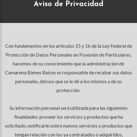
Aviso de Privacidad
Con fundamentos en los artículos 15 y 16 de la Ley Federal de
Protección de Datos Personales en Posesión de Particulares,
hacemos de su conocimiento que la administración de
Camarena Bienes Raíces es responsable de recabar sus datos
personales, del uso que se le dé a los mismos y de su
protección.
Su información personal será utilizada para las siguientes
finalidades: proveer los servicios y productos que ha
solicitado, notificarle sobre nuevos servicios o productos que
tengan relación con los ya contratados o adquiridos,