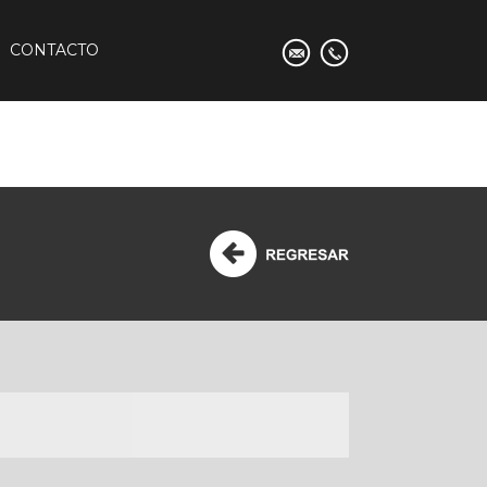
CONTACTO