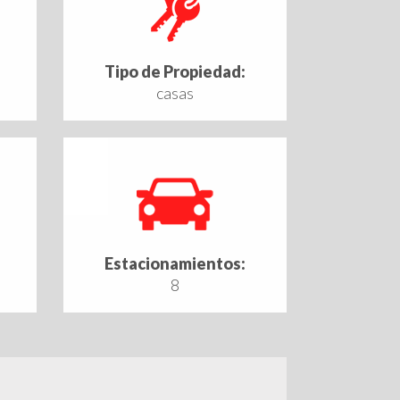
Tipo de Propiedad:
casas
Estacionamientos:
8