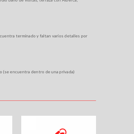
cuentra terminado y faltan varios detalles por
sco (se encuentra dentro de una privada)