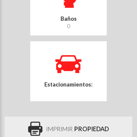
Baños
0
Estacionamientos:
IMPRIMIR
PROPIEDAD