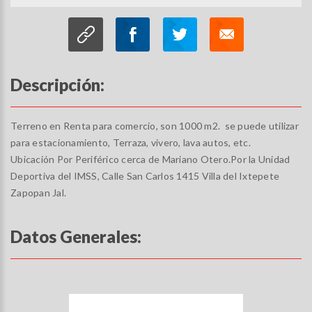
Descripción:
Terreno en Renta para comercio, son 1000 m2. se puede utilizar
para estacionamiento, Terraza, vivero, lava autos, etc.
Ubicación Por Periférico cerca de Mariano Otero.Por la Unidad
Deportiva del IMSS, Calle San Carlos 1415 Villa del Ixtepete
Zapopan Jal.
Datos Generales: