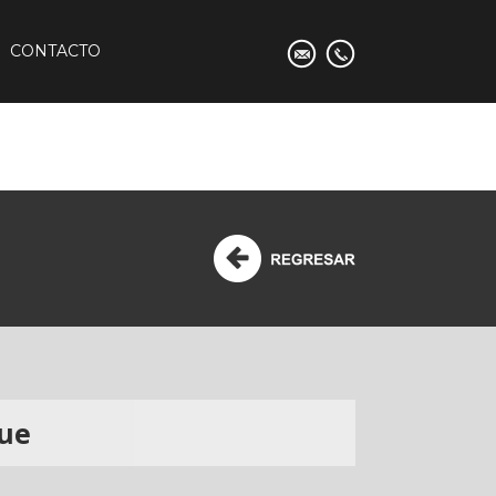
CONTACTO
que