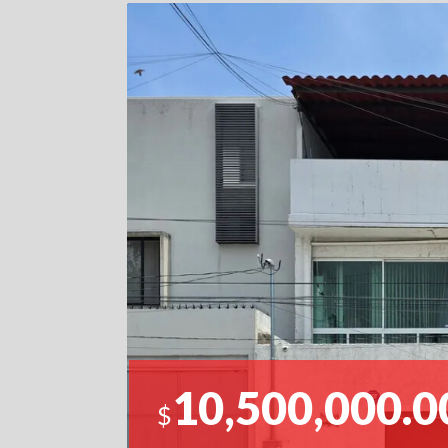
10,500,000.0
$