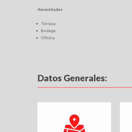
Amenidades
Terraza
Bodega
Oficina
Datos Generales: