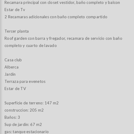
Recamara principal con closet vestidor, baño completo y balcon
Estar de Tv
2 Recamaras adicionales con baño completo compartido
Tercer planta
Roof garden con barra y fregador, recamara de servicio con baño
completo y cuarto de lavado
Casa club
Alberca
Jardin
Terraza para evenetos
Estar de TV
Superficie de terreno: 147 m2
construccion: 205 m2
Baños: 3
Sup de jardin: 67 m2
gas: tanque estacionario