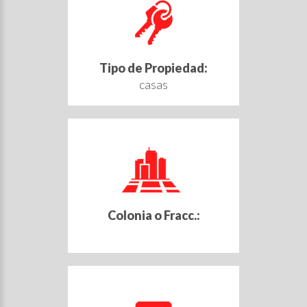
Tipo de Propiedad:
casas
Colonia o Fracc.: