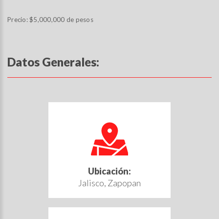
Precio: $5,000,000 de pesos
Datos Generales:
Ubicación:
Jalisco, Zapopan