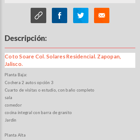
Descripción:
Coto Soare Col. Solares Residencial. Zapopan,
Jalisco.
Planta Baja:
Cochera 2 autos opción 3
Cuarto de visitas o estudio, con baño completo
sala
comedor
cocina integral con barra de granito
Jardin
Planta Alta