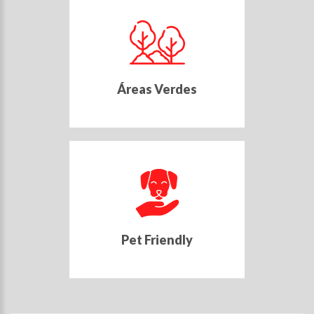
Áreas Verdes
Pet Friendly