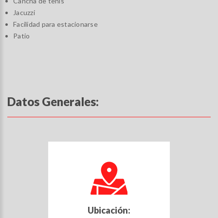
Cancha de tenis
Jacuzzi
Facilidad para estacionarse
Patio
Datos Generales:
Ubicación: