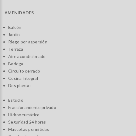
AMENIDADES
Balcón
Jardín
Riego por aspersión
Terraza
Aire acondicionado
Bodega
Circuito cerrado
Cocina integral
Dos plantas
Estudio
Fraccionamiento privado
Hidroneumático
Seguridad 24 horas
Mascotas permitidas