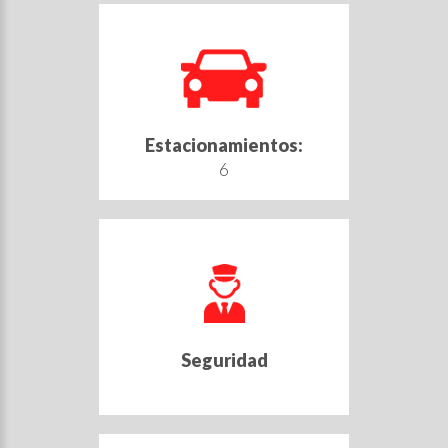
Estacionamientos:
6
Seguridad