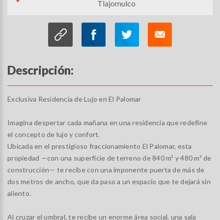
Tlajomulco
Descripción:
Exclusiva Residencia de Lujo en El Palomar
Imagina despertar cada mañana en una residencia que redefine
el concepto de lujo y confort.
Ubicada en el prestigioso fraccionamiento El Palomar, esta
propiedad —con una superficie de terreno de 840 m² y 480 m² de
construcción— te recibe con una imponente puerta de más de
dos metros de ancho, que da paso a un espacio que te dejará sin
aliento.
Al cruzar el umbral, te recibe un enorme área social, una sala