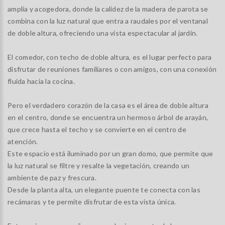
amplia y acogedora, donde la calidez de la madera de parota se
combina con la luz natural que entra a raudales por el ventanal
de doble altura, ofreciendo una vista espectacular al jardín.
El comedor, con techo de doble altura, es el lugar perfecto para
disfrutar de reuniones familiares o con amigos, con una conexión
fluida hacia la cocina.
Pero el verdadero corazón de la casa es el área de doble altura
en el centro, donde se encuentra un hermoso árbol de arayán,
que crece hasta el techo y se convierte en el centro de
atención.
Este espacio está iluminado por un gran domo, que permite que
la luz natural se filtre y resalte la vegetación, creando un
ambiente de paz y frescura.
Desde la planta alta, un elegante puente te conecta con las
recámaras y te permite disfrutar de esta vista única.