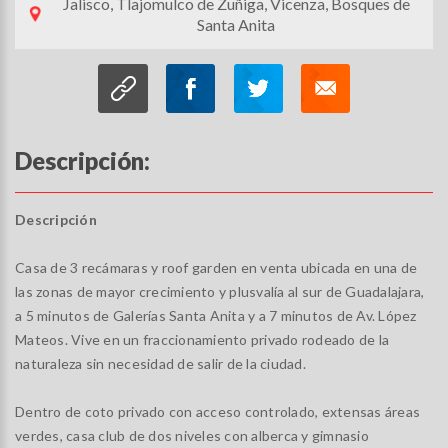
Jalisco, Tlajomulco de Zuñiga, Vicenza, Bosques de
Santa Anita
Descripción:
Descripción
Casa de 3 recámaras y roof garden en venta ubicada en una de
las zonas de mayor crecimiento y plusvalía al sur de Guadalajara,
a 5 minutos de Galerías Santa Anita y a 7 minutos de Av. López
Mateos. Vive en un fraccionamiento privado rodeado de la
naturaleza sin necesidad de salir de la ciudad.
Dentro de coto privado con acceso controlado, extensas áreas
verdes, casa club de dos niveles con alberca y gimnasio