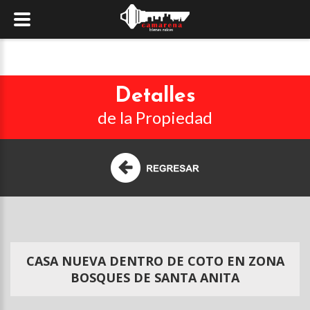
Detalles
de la Propiedad
CASA NUEVA DENTRO DE COTO EN ZONA
BOSQUES DE SANTA ANITA