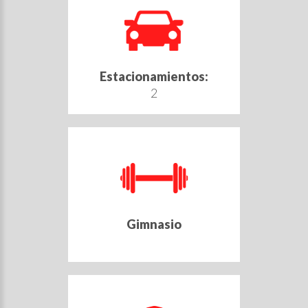
Estacionamientos:
2
Gimnasio