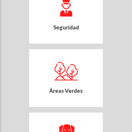
Seguridad
Áreas Verdes