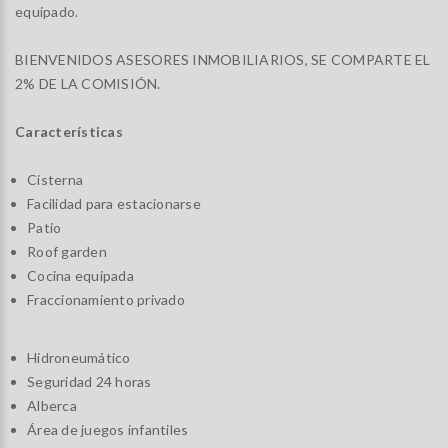
equipado.
BIENVENIDOS ASESORES INMOBILIARIOS, SE COMPARTE EL
2% DE LA COMISIÓN.
Características
Cisterna
Facilidad para estacionarse
Patio
Roof garden
Cocina equipada
Fraccionamiento privado
Hidroneumático
Seguridad 24 horas
Alberca
Área de juegos infantiles