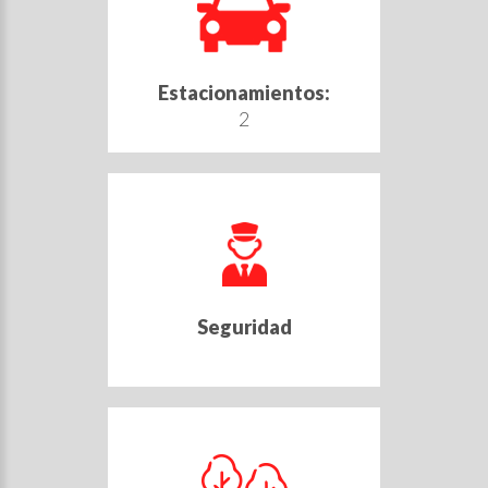
Estacionamientos:
2
Seguridad