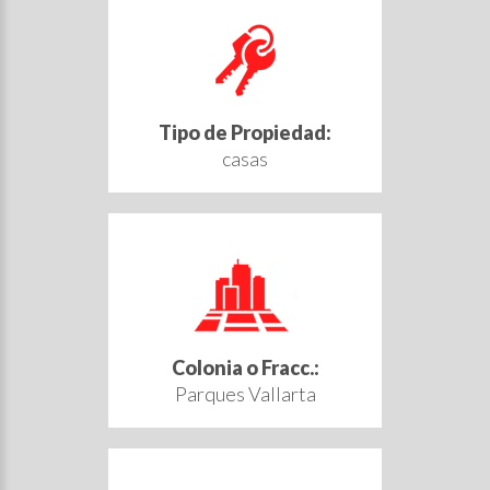
Tipo de Propiedad:
casas
Colonia o Fracc.:
Parques Vallarta