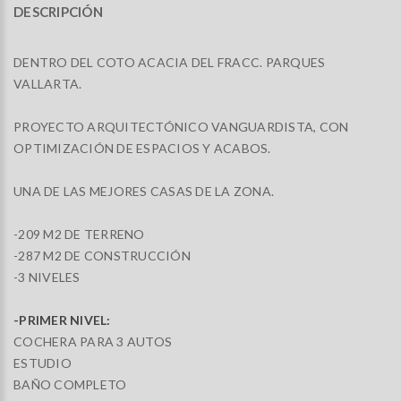
DESCRIPCIÓN
DENTRO DEL COTO ACACIA DEL FRACC. PARQUES
VALLARTA.
PROYECTO ARQUITECTÓNICO VANGUARDISTA, CON
OPTIMIZACIÓN DE ESPACIOS Y ACABOS.
UNA DE LAS MEJORES CASAS DE LA ZONA.
-209 M2 DE TERRENO
-287 M2 DE CONSTRUCCIÓN
-3 NIVELES
-PRIMER NIVEL:
COCHERA PARA 3 AUTOS
ESTUDIO
BAÑO COMPLETO