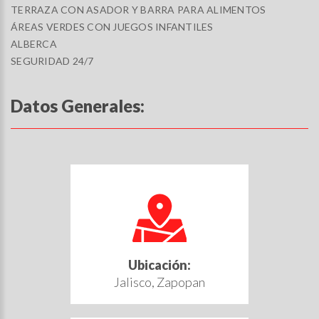
TERRAZA CON ASADOR Y BARRA PARA ALIMENTOS
ÁREAS VERDES CON JUEGOS INFANTILES
ALBERCA
SEGURIDAD 24/7
Datos Generales:
Ubicación:
Jalisco, Zapopan