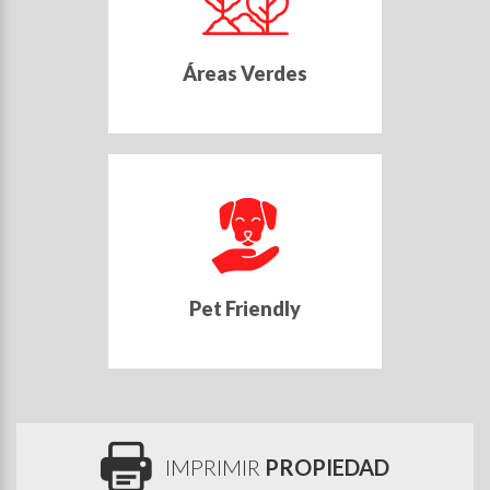
Áreas Verdes
Pet Friendly
IMPRIMIR
PROPIEDAD