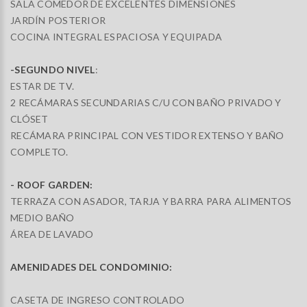
SALA COMEDOR DE EXCELENTES DIMENSIONES
JARDÍN POSTERIOR
COCINA INTEGRAL ESPACIOSA Y EQUIPADA
-SEGUNDO NIVEL
:
ESTAR DE TV.
2 RECÁMARAS SECUNDARIAS C/U CON BAÑO PRIVADO Y
CLÓSET
RECÁMARA PRINCIPAL CON VESTIDOR EXTENSO Y BAÑO
COMPLETO.
- ROOF GARDEN:
TERRAZA CON ASADOR, TARJA Y BARRA PARA ALIMENTOS
MEDIO BAÑO
ÁREA DE LAVADO
AMENIDADES DEL CONDOMINIO:
CASETA DE INGRESO CONTROLADO