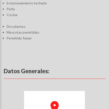
Estacionamiento techado
Patio
Cocina
Dos plantas
Mascotas permitidas
Permitido fumar
Datos Generales: