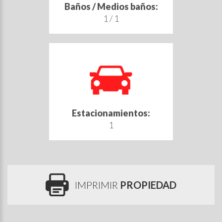
Baños / Medios baños:
1 / 1
Estacionamientos:
1
IMPRIMIR
PROPIEDAD