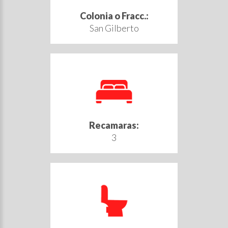
Colonia o Fracc.:
San Gilberto
Recamaras:
3