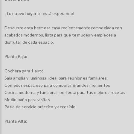
¡Tu nuevo hogar te está esperando!
Descubre esta hermosa casa recientemente remodelada con
acabados modernos, lista para que te mudes y empieces a
disfrutar de cada espacio.
Planta Baja:
Cochera para 1 auto
Sala amplia y luminosa, ideal para reuniones familiares
Comedor espacioso para compartir grandes momentos
Cocina moderna y funcional, perfecta para tus mejores recetas
Medio baño para visitas
Patio de servicio práctico y accesible
Planta Alta: