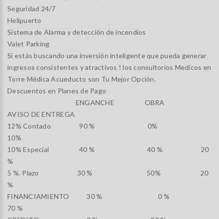
Seguridad 24/7
Helipuerto
Sistema de Alarma y detección de incendios
Valet Parking
Si estás buscando una inversión inteligente que pueda generar
ingresos consistentes y atractivos ! los consultorios Medicos en
Torre Médica Acueducto son Tu Mejor Opción.
Descuentos en Planes de Pago
ENGANCHE OBRA
AVISO DE ENTREGA
12% Contado 90 % 0%
10%
10% Especial 40 % 40 % 20
%
5 %. Plazo 30 % 50% 20
%
FINANCIAMIENTO 30 % 0 %
70 %