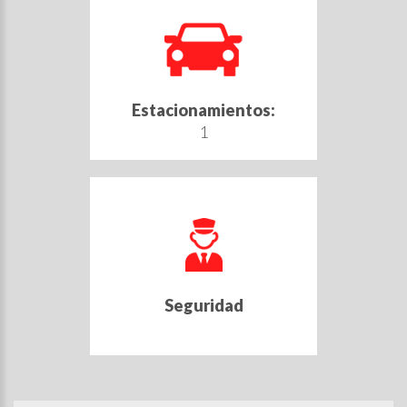
Estacionamientos:
1
Seguridad