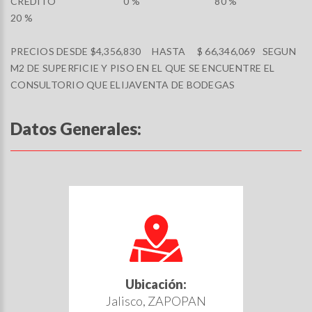
CREDITO 0 % 80 %
20 %
PRECIOS DESDE $4,356,830 HASTA $ 66,346,069 SEGUN
M2 DE SUPERFICIE Y PISO EN EL QUE SE ENCUENTRE EL
CONSULTORIO QUE ELIJAVENTA DE BODEGAS
Datos Generales:
Ubicación:
Jalisco, ZAPOPAN