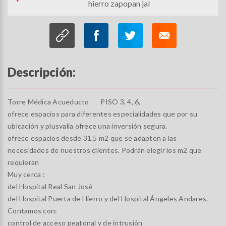
hierro zapopan jal
Descripción:
Torre Médica Acueducto PISO 3, 4, 6,
ofrece espacios para diferentes especialidades que por su
ubicación y plusvalía ofrece una inversión segura.
ofrece espacios desde 31.5 m2 que se adapten a las
necesidades de nuestros clientes. Podrán elegir los m2 que
requieran
Muy cerca :
del Hospital Real San José
del Hospital Puerta de Hierro y del Hospital Ángeles Andares.
Contamos con:
control de acceso peatonal y de intrusión