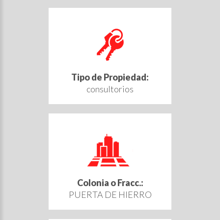
Tipo de Propiedad:
consultorios
Colonia o Fracc.:
PUERTA DE HIERRO