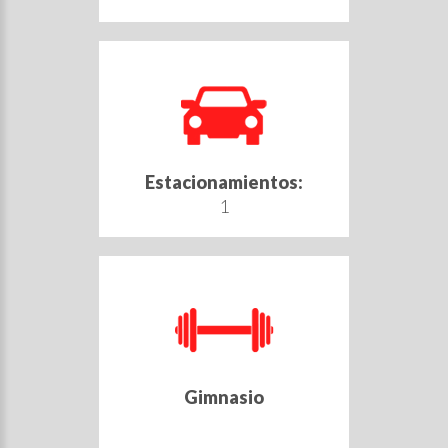
Estacionamientos:
1
Gimnasio