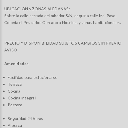
UBICACIÓN y ZONAS ALEDAÑAS:
Sobre la calle cerrada del mirador S/N, esquina calle Mal Paso,
Colonia el Pescador. Cercano a Hoteles, y zonas habitacionales.
PRECIO Y DISPONIBILIDAD SUJETOS CAMBIOS SIN PREVIO
AVISO
Amenidades
Facilidad para estacionarse
Terraza
Cocina
Cocina integral
Portero
Seguridad 24 horas
Alberca