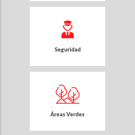
Seguridad
Áreas Verdes