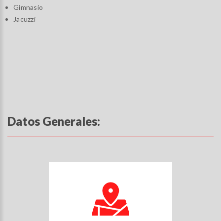
Gimnasio
Jacuzzi
Datos Generales: