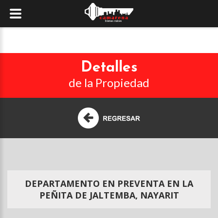
Detalles
de la Propiedad
DEPARTAMENTO EN PREVENTA EN LA
PEÑITA DE JALTEMBA, NAYARIT