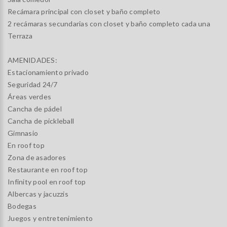
Recámara principal con closet y baño completo
2 recámaras secundarias con closet y baño completo cada una
Terraza
AMENIDADES:
Estacionamiento privado
Seguridad 24/7
Áreas verdes
Cancha de pádel
Cancha de pickleball
Gimnasio
En roof top
Zona de asadores
Restaurante en roof top
Infinity pool en roof top
Albercas y jacuzzis
Bodegas
Juegos y entretenimiento