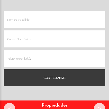
Propiedades