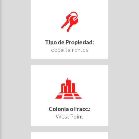
Tipo de Propiedad:
departamentos
Colonia o Fracc.:
West Point