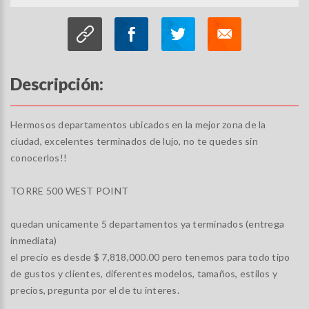
Descripción:
Hermosos departamentos ubicados en la mejor zona de la
ciudad, excelentes terminados de lujo, no te quedes sin
conocerlos!!
TORRE 500 WEST POINT
quedan unicamente 5 departamentos ya terminados (entrega
inmediata)
el precio es desde $ 7,818,000.00 pero tenemos para todo tipo
de gustos y clientes, diferentes modelos, tamaños, estilos y
precios, pregunta por el de tu interes.