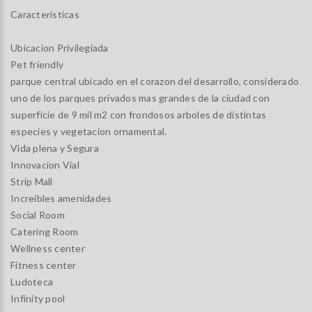
Caracteristicas
Ubicacion Privilegiada
Pet friendly
parque central ubicado en el corazon del desarrollo, considerado
uno de los parques privados mas grandes de la ciudad con
superficie de 9 mil m2 con frondosos arboles de distintas
especies y vegetacion ornamental.
Vida plena y Segura
Innovacion Vial
Strip Mall
Increibles amenidades
Social Room
Catering Room
Wellness center
Fitness center
Ludoteca
Infinity pool