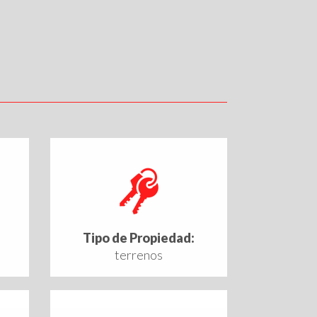
Tipo de Propiedad:
terrenos