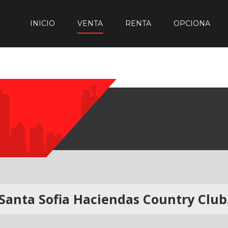
INICIO
VENTA
RENTA
OPCIONA
Santa Sofia Haciendas Country Club