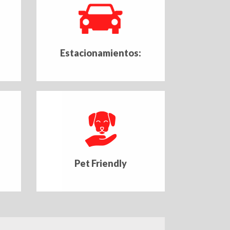
Estacionamientos:
Pet Friendly