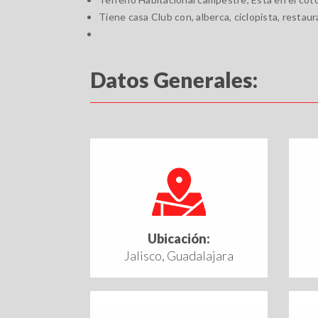
Tiene casa Club con, alberca, ciclopista, restaura
Datos Generales:
Ubicación:
Jalisco, Guadalajara