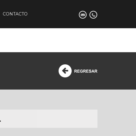
CONTACTO
.