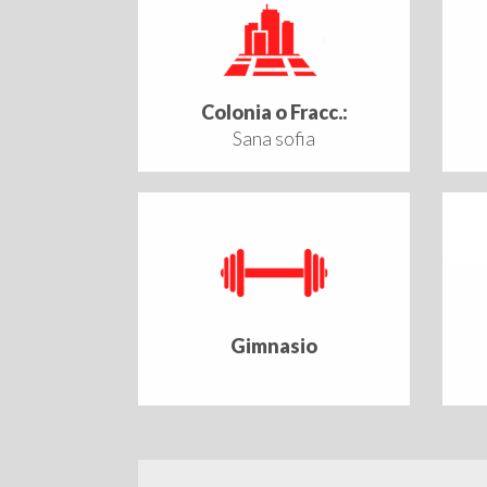
Colonia o Fracc.:
Sana sofia
Gimnasio