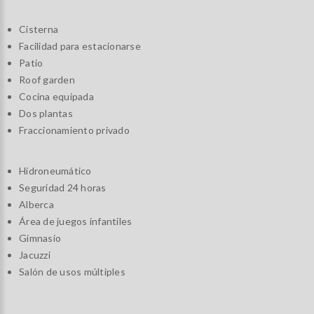
Cisterna
Facilidad para estacionarse
Patio
Roof garden
Cocina equipada
Dos plantas
Fraccionamiento privado
Hidroneumático
Seguridad 24 horas
Alberca
Área de juegos infantiles
Gimnasio
Jacuzzi
Salón de usos múltiples