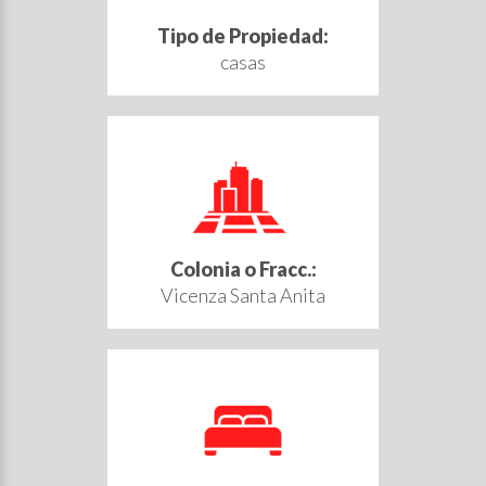
Tipo de Propiedad:
casas
Colonia o Fracc.:
Vicenza Santa Anita