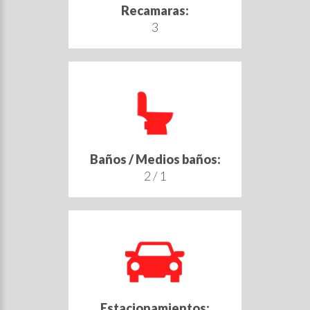
Recamaras:
3
Baños / Medios baños:
2 / 1
Estacionamientos: