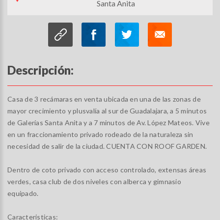
Santa Anita
Descripción:
Casa de 3 recámaras en venta ubicada en una de las zonas de
mayor crecimiento y plusvalía al sur de Guadalajara, a 5 minutos
de Galerías Santa Anita y a 7 minutos de Av. López Mateos. Vive
en un fraccionamiento privado rodeado de la naturaleza sin
necesidad de salir de la ciudad. CUENTA CON ROOF GARDEN.
Dentro de coto privado con acceso controlado, extensas áreas
verdes, casa club de dos niveles con alberca y gimnasio
equipado.
Caracteristicas: