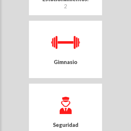
2
Gimnasio
Seguridad