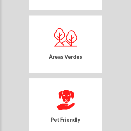
Áreas Verdes
Pet Friendly