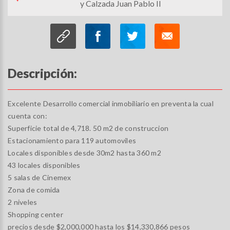
y Calzada Juan Pablo II
Descripción:
Excelente Desarrollo comercial inmobiliario en preventa la cual
cuenta con:
Superficie total de 4,718. 50 m2 de construccion
Estacionamiento para 119 automoviles
Locales disponibles desde 30m2 hasta 360 m2
43 locales disponibles
5 salas de Cinemex
Zona de comida
2 niveles
Shopping center
precios desde $2,000,000 hasta los $14,330,866 pesos