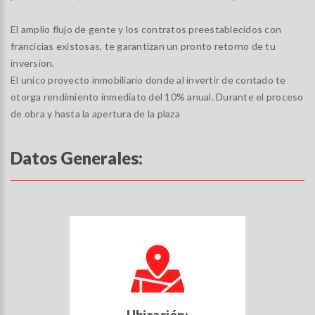
El amplio flujo de gente y los contratos preestablecidos con
francicias existosas, te garantizan un pronto retorno de tu
inversion.
El unico proyecto inmobiliario donde al invertir de contado te
otorga rendimiento inmediato del 10% anual. Durante el proceso
de obra y hasta la apertura de la plaza
Datos Generales: