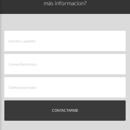
más informacion?