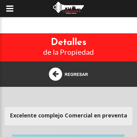
Detalles
de la Propiedad
Excelente complejo Comercial en preventa