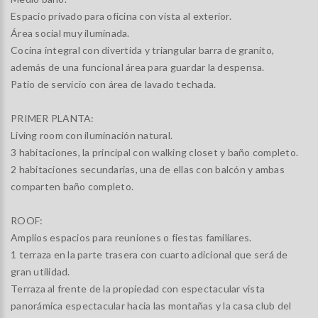
Espacio privado para oficina con vista al exterior.
Área social muy iluminada.
Cocina integral con divertida y triangular barra de granito,
además de una funcional área para guardar la despensa.
Patio de servicio con área de lavado techada.
PRIMER PLANTA:
Living room con iluminación natural.
3 habitaciones, la principal con walking closet y baño completo.
2 habitaciones secundarias, una de ellas con balcón y ambas
comparten baño completo.
ROOF:
Amplios espacios para reuniones o fiestas familiares.
1 terraza en la parte trasera con cuarto adicional que será de
gran utilidad.
Terraza al frente de la propiedad con espectacular vista
panorámica espectacular hacia las montañas y la casa club del