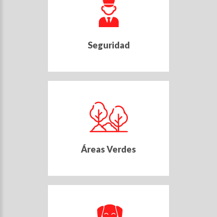
Seguridad
Áreas Verdes