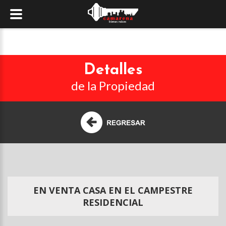
Detalles
de la Propiedad
EN VENTA CASA EN EL CAMPESTRE
RESIDENCIAL