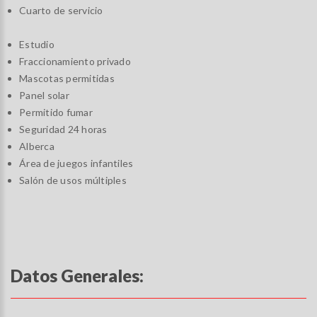
Cuarto de servicio
Estudio
Fraccionamiento privado
Mascotas permitidas
Panel solar
Permitido fumar
Seguridad 24 horas
Alberca
Área de juegos infantiles
Salón de usos múltiples
Datos Generales: