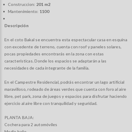
Construccion:
201 m2
Mantenimiento:
1100
Descripción
En el coto Bakal se encuentra esta espectacular casa en esquina
con excedente de terreno, cuenta con roof y paneles solares,
pocas propiedades encontrarás en la zona con estas
características. Donde los espacios se adaptarán a las
necesidades de cada integrante de la familia.
En el Campestre Residencial, podrás encontrar un lago artificial
maravilloso, rodeado de áreas verdes que cuenta con foro al aire
libre, pet park, zona de juegos y espacios para disfrutar haciendo
ejercicio al aire libre con tranquilidad y seguridad.
PLANTA BAJA:
Cochera para 2 automóviles
Medio baño.