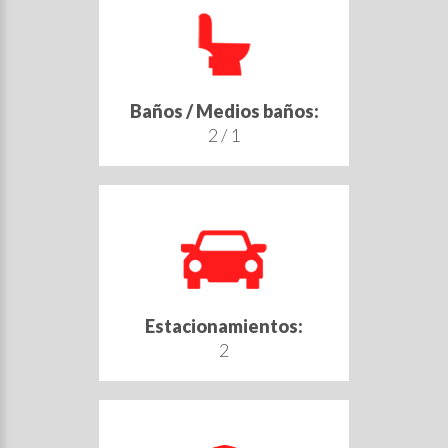
Baños / Medios baños:
2 / 1
Estacionamientos:
2