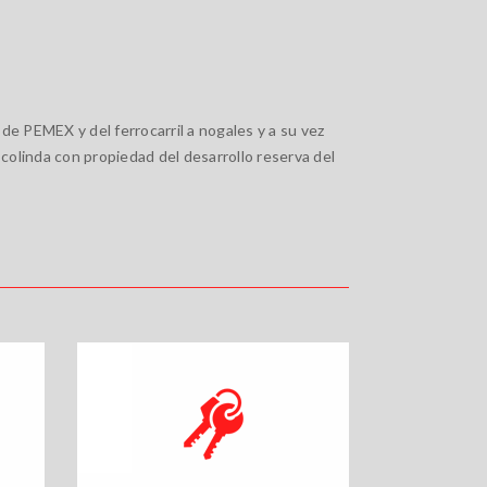
de PEMEX y del ferrocarril a nogales y a su vez
l colinda con propiedad del desarrollo reserva del