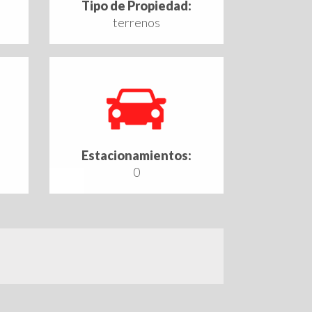
Tipo de Propiedad:
terrenos
Estacionamientos:
0