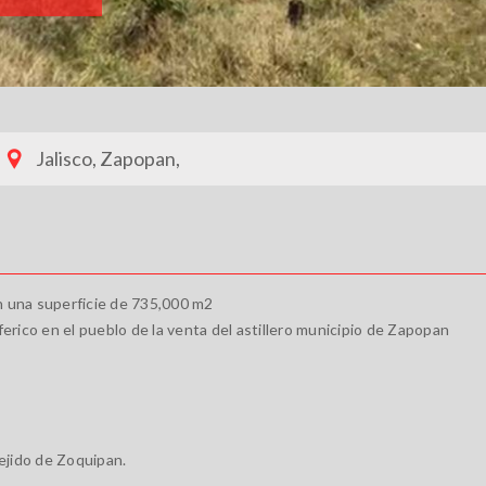
Jalisco, Zapopan,
 una superficie de 735,000 m2
ferico en el pueblo de la venta del astillero municipio de Zapopan
ejido de Zoquipan.