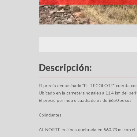
Descripción:
El predio denominado "EL TECOLOTE" cuenta con
Ubicado en la carretera nogales a 11.4 km del peri
El precio por metro cuadrado es de $650 pesos
Colindantes
AL NORTE en linea quebrada en 560.73 ml con el 