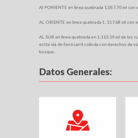
Al PONIENTE en linea quebrada 1,057.70 ml con el
AL ORIENTE en linea quebrada 1, 157.68 ml con el
AL SUR en linea quebrada en 1,113.19 ml de los cu
estta via de ferrocarril colinda con derechos de vi
bosque.
Datos Generales: