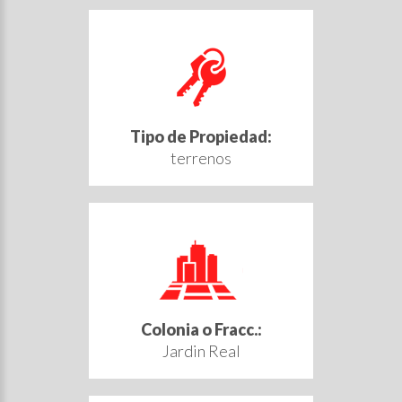
Tipo de Propiedad:
terrenos
Colonia o Fracc.:
Jardin Real