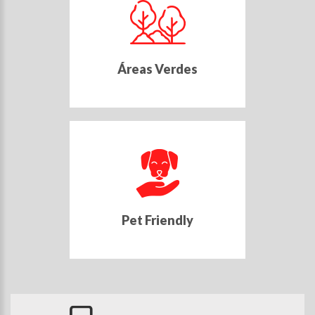
Áreas Verdes
Pet Friendly