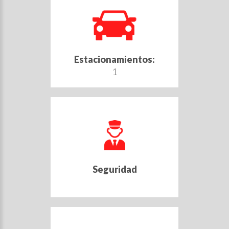
Estacionamientos:
1
Seguridad