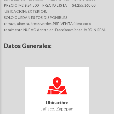
PRECIO M2 $ 24,500 , PRECIO LISTA $4,255,160.00
UBICACIÓN: EXTERIOR.
SOLO QUEDAN ESTOS DISPONIBLES
terraza, alberca, áreas verdes,PRE-VENTA úlimo coto
totalmente NUEVO dentro del Fraccionamiento JARDIN REAL
Datos Generales:
Ubicación:
Jalisco, Zapopan