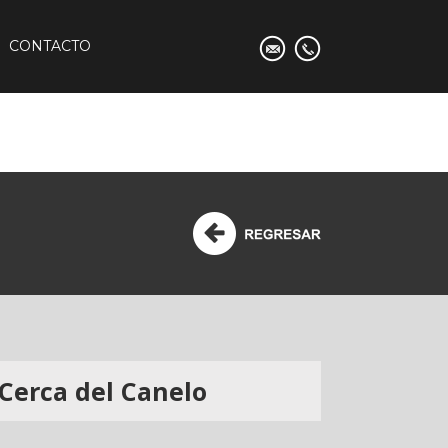
CONTACTO
Cerca del Canelo