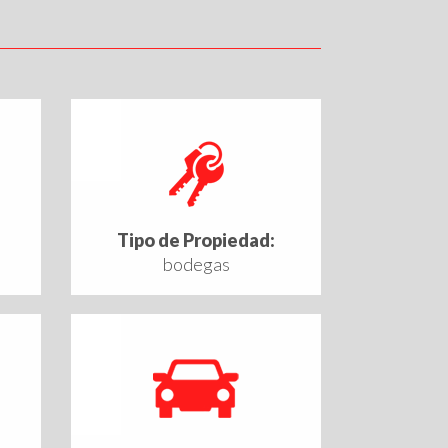
Tipo de Propiedad:
bodegas