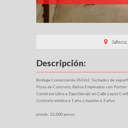
Jalisco,
Descripción:
Bodega Comercial de 350 m2 Techados de superfic
Pisos de Concreto, Baños Empleados con Porton d
Carretera Libre a Zapotlanejo en Calle Lopez Coti
Contrato minimo a 1 año y maximo a 3 años
precio: 22,000 pesos