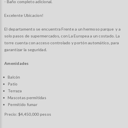
- Baño completo adicional.
Excelente Ubicacion!
El departamento se encuentra Frente a un hermoso parque y a
solo pasos de supermercados, con La Europea a un costado. La
torre cuenta con acceso controlado y portón automático, para
garantizar la seguridad.
Amenidades
Balcón
Patio
Terraza
Mascotas permitidas
Permitido fumar
Precio: $4,450,000 pesos