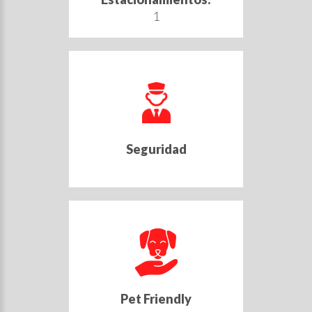
1
Seguridad
Pet Friendly