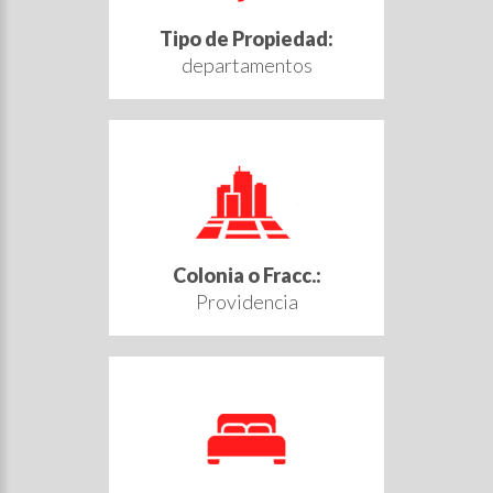
Tipo de Propiedad:
departamentos
Colonia o Fracc.:
Providencia