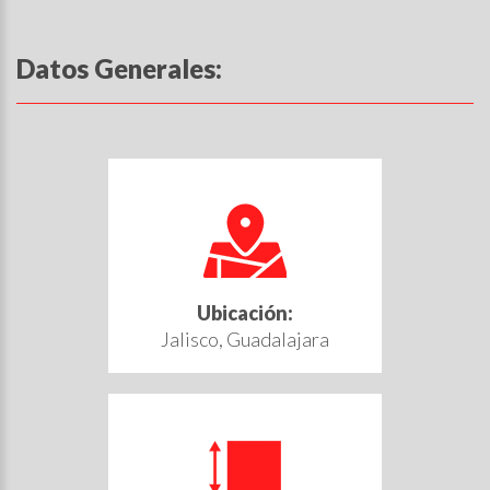
Datos Generales:
Ubicación:
Jalisco, Guadalajara