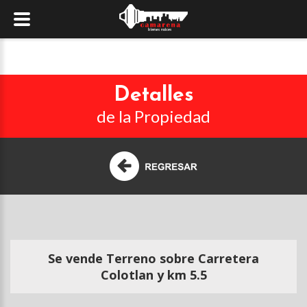
Detalles
de la Propiedad
Se vende Terreno sobre Carretera
Colotlan y km 5.5