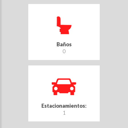
Baños
0
Estacionamientos:
1