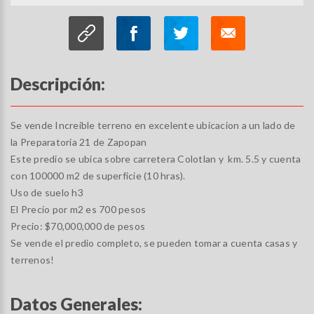
Descripción:
Se vende Increible terreno en excelente ubicacion a un lado de
la Preparatoria 21 de Zapopan
Este predio se ubica sobre carretera Colotlan y km. 5.5 y cuenta
con 100000 m2 de superficie (10 hras).
Uso de suelo h3
El Precio por m2 es 700 pesos
Precio: $70,000,000 de pesos
Se vende el predio completo, se pueden tomar a cuenta casas y
terrenos!
Datos Generales: